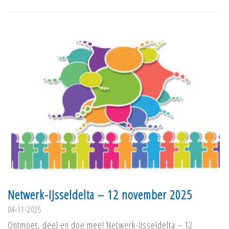
Netwerk-IJsseldelta – 12 november 2025
04-11-2025
Ontmoet, deel en doe mee! Netwerk-IJsseldelta – 12