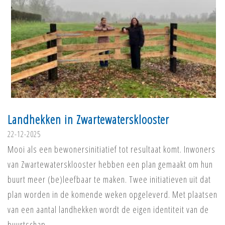
Landhekken in Zwartewatersklooster
22-12-2025
Mooi als een bewonersinitiatief tot resultaat komt. Inwoners
van Zwartewatersklooster hebben een plan gemaakt om hun
buurt meer (be)leefbaar te maken. Twee initiatieven uit dat
plan worden in de komende weken opgeleverd. Met plaatsen
van een aantal landhekken wordt de eigen identiteit van de
buurtschap…