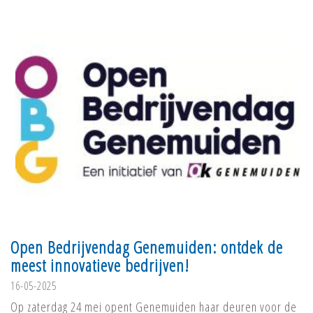
Open Bedrijvendag Genemuiden: ontdek de
meest innovatieve bedrijven!
16-05-2025
Op zaterdag 24 mei opent Genemuiden haar deuren voor de