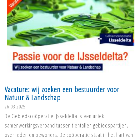
Vacature: wij zoeken een bestuurder voor
Natuur & Landschap
26-03-2025
De Gebiedscoöperatie IJsseldelta is een uniek
samenwerkingsverband tussen tientallen gebiedspartijen,
overheden en bewoners. De coöperatie staat in het hart van