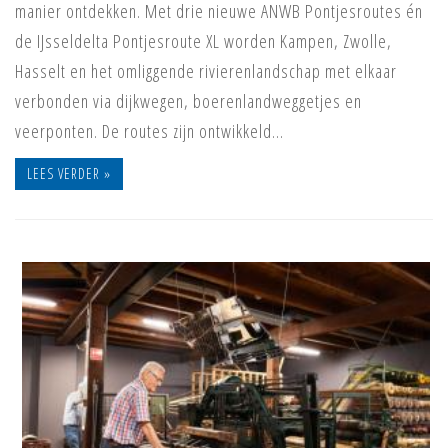
manier ontdekken. Met drie nieuwe ANWB Pontjesroutes én
de IJsseldelta Pontjesroute XL worden Kampen, Zwolle,
Hasselt en het omliggende rivierenlandschap met elkaar
verbonden via dijkwegen, boerenlandweggetjes en
veerponten. De routes zijn ontwikkeld…
LEES VERDER »