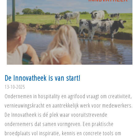
De Innovatheek is van start!
13-10-2025
Ondernemen in hospitality en agrifood vraagt om creativiteit,
vernieuwingskracht en aantrekkelijk werk voor medewerkers.
De Innovatheek is dé plek waar vooruitstrevende
ondernemers dat samen vormgeven. Een praktische
broedplaats vol inspiratie, kennis en concrete tools om