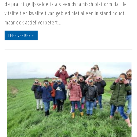
de prachtige IJsseldelta als een dynamisch platform dat de
vitaliteit en kwaliteit van gebied niet alleen in stand houdt,
maar ook actief verbetert.…
LEES VERDER »