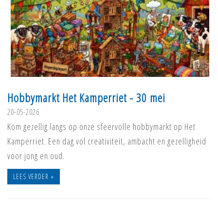
Hobbymarkt Het Kamperriet - 30 mei
20-05-2026
Kom gezellig langs op onze sfeervolle hobbymarkt op Het
Kamperriet. Een dag vol creativiteit, ambacht en gezelligheid
voor jong en oud.
LEES VERDER »