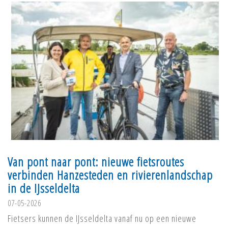
Van pont naar pont: nieuwe fietsroutes
verbinden Hanzesteden en rivierenlandschap
in de IJsseldelta
07-05-2026
Fietsers kunnen de IJsseldelta vanaf nu op een nieuwe