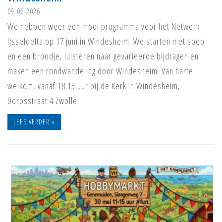
09-06-2026
We hebben weer een mooi programma voor het Netwerk-
IJsseldelta op 17 juni in Windesheim. We starten met soep
en een broodje, luisteren naar gevarieerde bijdragen en
maken een rondwandeling door Windesheim. Van harte
welkom, vanaf 18.15 uur bij de Kerk in Windesheim,
Dorpsstraat 4 Zwolle.
LEES VERDER »