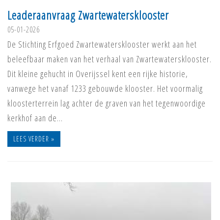
Leaderaanvraag Zwartewatersklooster
05-01-2026
De Stichting Erfgoed Zwartewatersklooster werkt aan het
beleefbaar maken van het verhaal van Zwartewatersklooster.
Dit kleine gehucht in Overijssel kent een rijke historie,
vanwege het vanaf 1233 gebouwde klooster. Het voormalig
kloosterterrein lag achter de graven van het tegenwoordige
kerkhof aan de…
LEES VERDER »