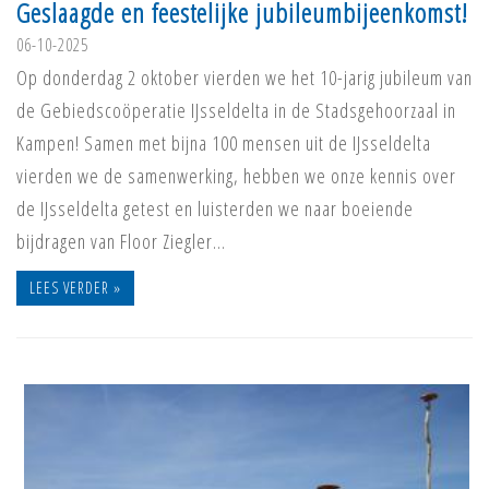
Geslaagde en feestelijke jubileumbijeenkomst!
06-10-2025
Op donderdag 2 oktober vierden we het 10-jarig jubileum van
de Gebiedscoöperatie IJsseldelta in de Stadsgehoorzaal in
Kampen! Samen met bijna 100 mensen uit de IJsseldelta
vierden we de samenwerking, hebben we onze kennis over
de IJsseldelta getest en luisterden we naar boeiende
bijdragen van Floor Ziegler…
LEES VERDER »