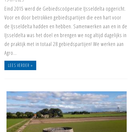
Eind 2015 werd de Gebiedscoöperatie IJsseldelta opgericht.
Voor en door betrokken gebiedspartijen die een hart voor
de IJsseldelta hadden en hebben. Samenwerken aan en in de
IJsseldelta was het doel en brengen we nog altijd dagelijks in
de praktijk met in totaal 28 gebiedspartijen! We werken aan
Agro…
LEES VERDER »